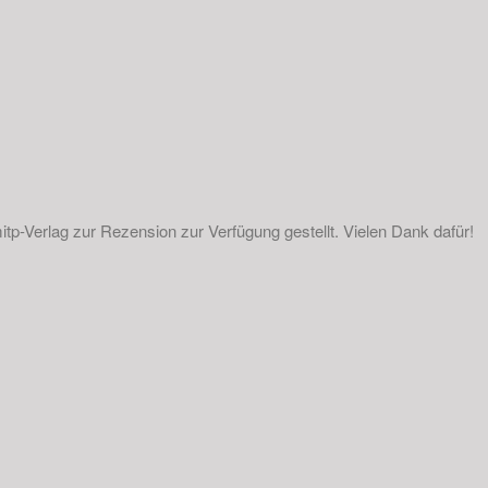
p-Verlag zur Rezension zur Verfügung gestellt. Vielen Dank dafür!