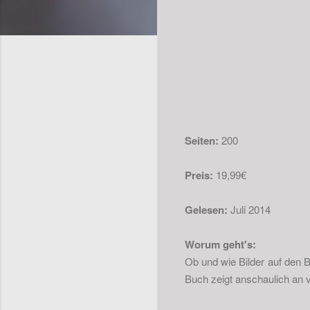
Seiten:
200
Preis:
19,99€
Gelesen:
Juli 2014
Worum geht's:
Ob und wie Bilder auf den 
Buch zeigt anschaulich an 