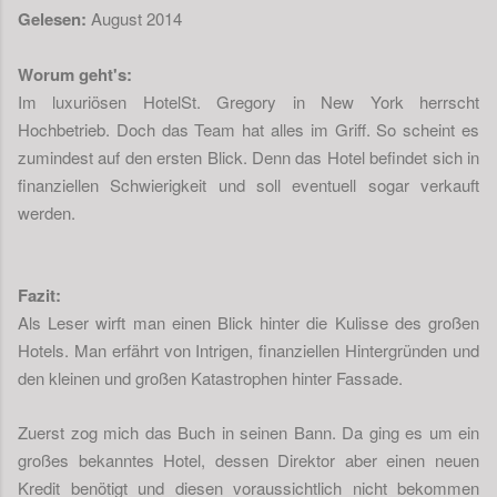
Gelesen:
August 2014
Worum geht's:
Im luxuriösen HotelSt. Gregory in New York herrscht
Hochbetrieb. Doch das Team hat alles im Griff. So scheint es
zumindest auf den ersten Blick. Denn das Hotel befindet sich in
finanziellen Schwierigkeit und soll eventuell sogar verkauft
werden.
Fazit:
Als Leser wirft man einen Blick hinter die Kulisse des großen
Hotels. Man erfährt von Intrigen, finanziellen Hintergründen und
den kleinen und großen Katastrophen hinter Fassade.
Zuerst zog mich das Buch in seinen Bann. Da ging es um ein
großes bekanntes Hotel, dessen Direktor aber einen neuen
Kredit benötigt und diesen voraussichtlich nicht bekommen