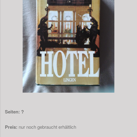
Seiten: ?
Preis:
nur noch gebraucht erhältlich