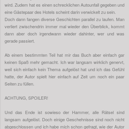
wird. Zudem hat es einen schrecklichen Autounfall gegeben und
eine Gästepaar des Hotels scheint darin verwickelt zu sein.
Doch dann fangen diverse Geschichten parallel zu laufen. Man
verliert zwischendrin immer mal wieder den Überblick, kommt
dann aber doch irgendwann wieder dahinter, wer und was
gerade passiert.
Ab einem bestimmten Teil hat mir das Buch aber einfach gar
keinen Spaß mehr gemacht. Ich war langsam wirklich genervt,
weil sich einfach kein Thema aufgelöst hat und ich das Gefühl
hatte, der Autor spielt hier einfach auf Zeit um noch ein paar
Seiten zu füllen.
ACHTUNG, SPOILER!
Und das Ende ist sowieso der Hammer, alle Rätsel sind
langsam aufgelöst. Doch einige Geschehnisse sind noch nicht
abgeschlossen und ich habe mich schon gefragt, wie der Autor