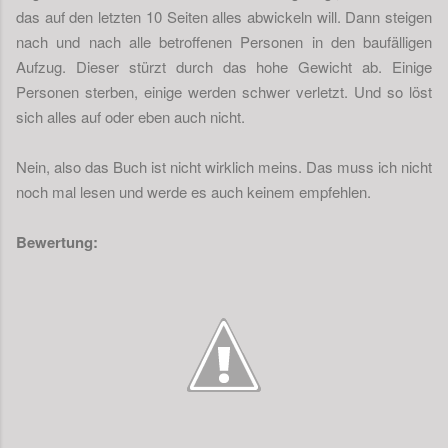
das auf den letzten 10 Seiten alles abwickeln will. Dann steigen
nach und nach alle betroffenen Personen in den baufälligen
Aufzug. Dieser stürzt durch das hohe Gewicht ab. Einige
Personen sterben, einige werden schwer verletzt. Und so löst
sich alles auf oder eben auch nicht.
Nein, also das Buch ist nicht wirklich meins. Das muss ich nicht
noch mal lesen und werde es auch keinem empfehlen.
Bewertung: