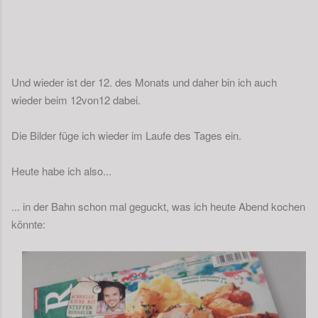
Und wieder ist der 12. des Monats und daher bin ich auch
wieder beim 12von12 dabei.
Die Bilder füge ich wieder im Laufe des Tages ein.
Heute habe ich also...
... in der Bahn schon mal geguckt, was ich heute Abend kochen
könnte: