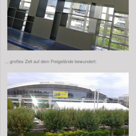
... großes Zelt auf dem Freigelände bewundert: