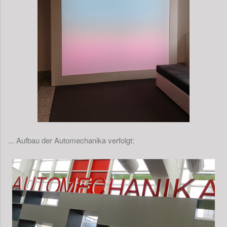
... Aufbau der Automechanika verfolgt: