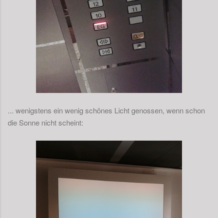
... wenigstens ein wenig schönes Licht genossen, wenn schon
die Sonne nicht scheint: