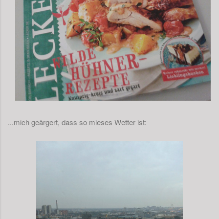
...mich geärgert, dass so mieses Wetter ist: