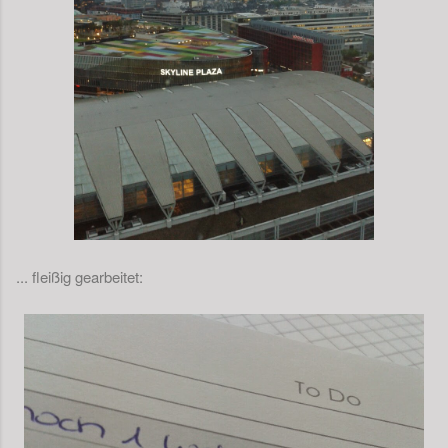
... fleißig gearbeitet: