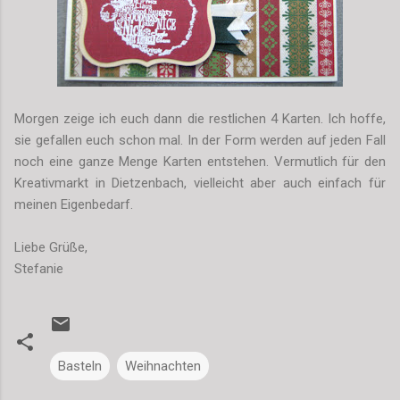
Morgen zeige ich euch dann die restlichen 4 Karten. Ich hoffe,
sie gefallen euch schon mal. In der Form werden auf jeden Fall
noch eine ganze Menge Karten entstehen. Vermutlich für den
Kreativmarkt in Dietzenbach, vielleicht aber auch einfach für
meinen Eigenbedarf.
Liebe Grüße,
Stefanie
Basteln
Weihnachten