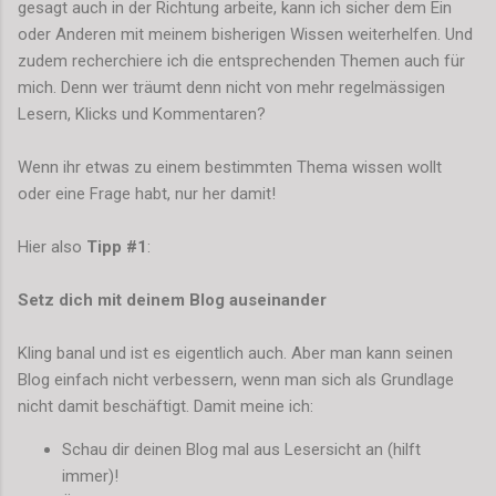
gesagt auch in der Richtung arbeite, kann ich sicher dem Ein
oder Anderen mit meinem bisherigen Wissen weiterhelfen. Und
zudem recherchiere ich die entsprechenden Themen auch für
mich. Denn wer träumt denn nicht von mehr regelmässigen
Lesern, Klicks und Kommentaren?
Wenn ihr etwas zu einem bestimmten Thema wissen wollt
oder eine Frage habt, nur her damit!
Hier also
Tipp #1
:
Setz dich mit deinem Blog auseinander
Kling banal und ist es eigentlich auch. Aber man kann seinen
Blog einfach nicht verbessern, wenn man sich als Grundlage
nicht damit beschäftigt. Damit meine ich:
Schau dir deinen Blog mal aus Lesersicht an (hilft
immer)!