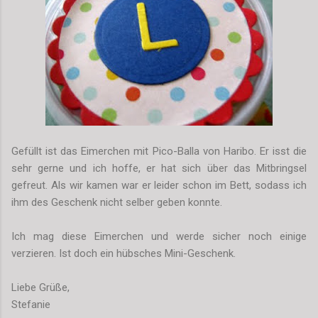
Gefüllt ist das Eimerchen mit Pico-Balla von Haribo. Er isst die
sehr gerne und ich hoffe, er hat sich über das Mitbringsel
gefreut. Als wir kamen war er leider schon im Bett, sodass ich
ihm des Geschenk nicht selber geben konnte.
Ich mag diese Eimerchen und werde sicher noch einige
verzieren. Ist doch ein hübsches Mini-Geschenk.
Liebe Grüße,
Stefanie