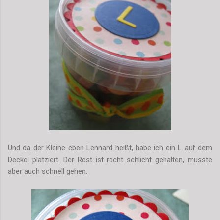
Und da der Kleine eben Lennard heißt, habe ich ein L auf dem
Deckel platziert. Der Rest ist recht schlicht gehalten, musste
aber auch schnell gehen.