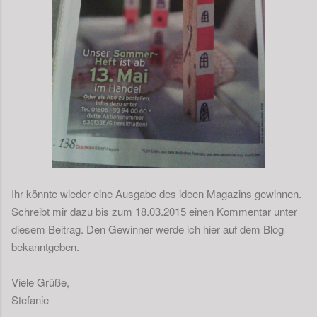
Ihr könnte wieder eine Ausgabe des ideen Magazins gewinnen.
Schreibt mir dazu bis zum 18.03.2015 einen Kommentar unter
diesem Beitrag. Den Gewinner werde ich hier auf dem Blog
bekanntgeben.
Viele Grüße,
Stefanie