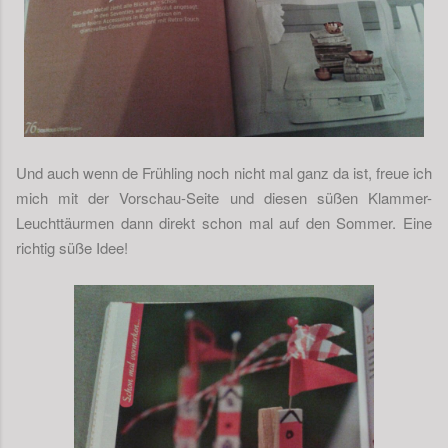
Und auch wenn de Frühling noch nicht mal ganz da ist, freue ich
mich mit der Vorschau-Seite und diesen süßen Klammer-
Leuchttäurmen dann direkt schon mal auf den Sommer. Eine
richtig süße Idee!