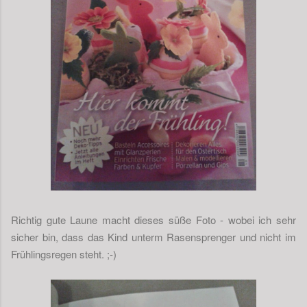
Richtig gute Laune macht dieses süße Foto - wobei ich sehr
sicher bin, dass das Kind unterm Rasensprenger und nicht im
Frühlingsregen steht. ;-)