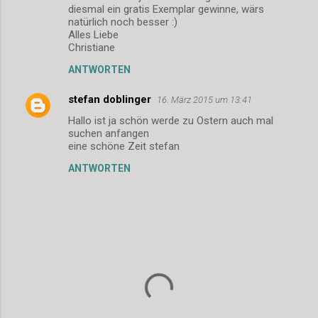
diesmal ein gratis Exemplar gewinne, wärs
natürlich noch besser :)
Alles Liebe
Christiane
ANTWORTEN
stefan doblinger
16. März 2015 um 13:41
Hallo ist ja schön werde zu Ostern auch mal
suchen anfangen
eine schöne Zeit stefan
ANTWORTEN