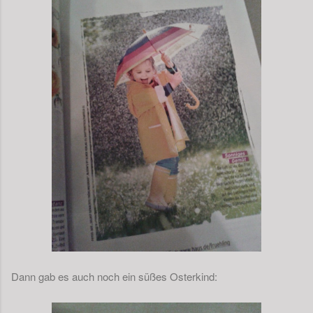
Dann gab es auch noch ein süßes Osterkind: