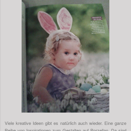
Viele kreative Ideen gibt es natürlich auch wieder. Eine ganze
Reihe von Inspirationen zum Gestalten auf Porzellan. Da sind