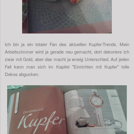
Ich bin ja ein totaler Fan des aktuellen Kupfer-Trends. Mein
Arbeitszimmer wird ja gerade neu gemacht, dort dekoriere ich
zwar mit Gold, aber das macht ja wneig Unterschied. Auf jeden
Fall kann man sich im Kapitel "Einrichten mit Kupfer" tolle
Dekos abgucken.