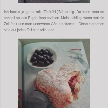
Ich backe ja gerne mit (Tiefkühl-)Blätterteig. Da kann man so
schnell so tolle Ergebnisse erzielen. Mein Liebling, wenn mal die
Zeit fehlt und man unerwartet Gäste bekommt. Diese Herzchen
sind auf jeden Fall eine tolle Idee.