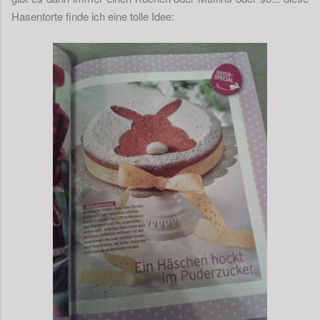
Hasentorte finde ich eine tolle Idee: