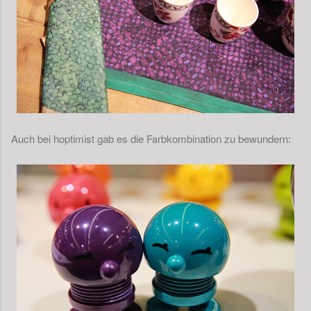
Auch bei hoptimist gab es die Farbkombination zu bewundern: