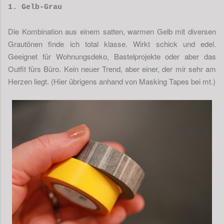
1. Gelb-Grau
Die Kombination aus einem satten, warmen Gelb mit diversen
Grautönen finde ich total klasse. Wirkt schick und edel.
Geeignet für Wohnungsdeko, Bastelprojekte oder aber das
Outfit fürs Büro. Kein neuer Trend, aber einer, der mir sehr am
Herzen liegt. (Hier übrigens anhand von Masking Tapes bei mt.)