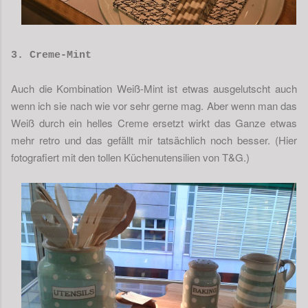
3. Creme-Mint
Auch die Kombination Weiß-Mint ist etwas ausgelutscht auch
wenn ich sie nach wie vor sehr gerne mag. Aber wenn man das
Weiß durch ein helles Creme ersetzt wirkt das Ganze etwas
mehr retro und das gefällt mir tatsächlich noch besser. (Hier
fotografiert mit den tollen Küchenutensilien von T&G.)