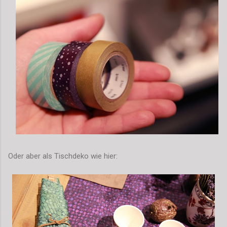
Oder aber als Tischdeko wie hier: