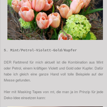
5. Mint/Petrol-Violett-Gold/Kupfer
DER Farbtrend für mich aktuell ist die Kombination aus Mint
oder Petrol, einem kräftigen Violett und Gold oder Kupfer. Dafür
habe ich gleich eine ganze Hand voll tolle Beispiele auf der
Messe gefunden.
Hier mit Masking Tapes von mt, die man ja im Prinzip für jede
Deko-Idee einsetzen kann: