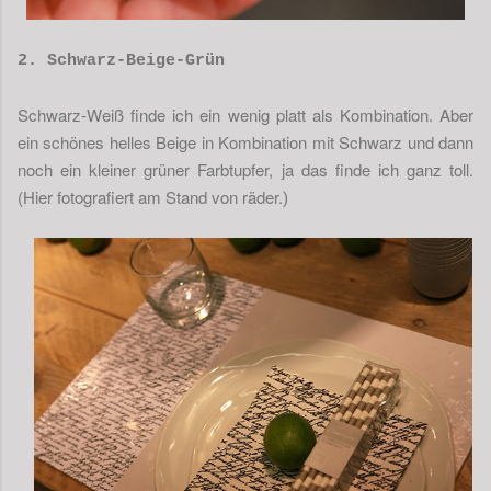
2. Schwarz-Beige-Grün
Schwarz-Weiß finde ich ein wenig platt als Kombination. Aber
ein schönes helles Beige in Kombination mit Schwarz und dann
noch ein kleiner grüner Farbtupfer, ja das finde ich ganz toll.
(Hier fotografiert am Stand von räder.
)