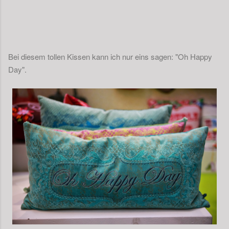
Bei diesem tollen Kissen kann ich nur eins sagen: "Oh Happy
Day".