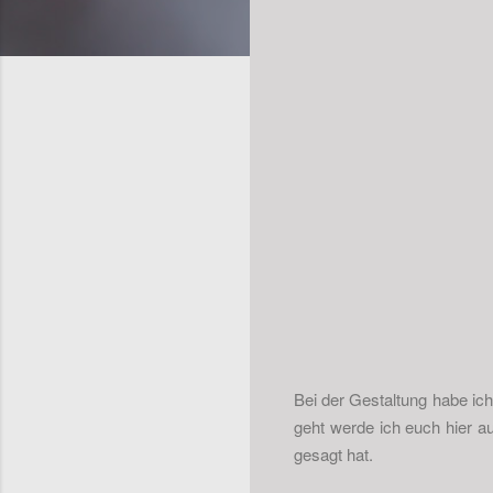
Bei der Gestaltung habe ich
geht werde ich euch hier a
gesagt hat.