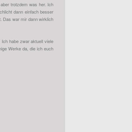
 aber trotzdem was her. Ich
chlicht dann einfach besser
t. Das war mir dann wirklich
Ich habe zwar aktuell viele
ige Werke da, die ich euch