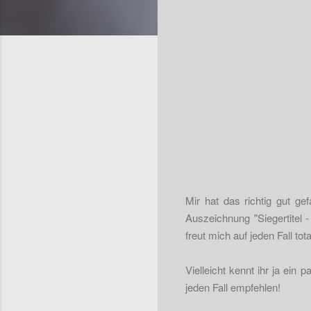
Mir hat das richtig gut ge
Auszeichnung "Siegertitel 
freut mich auf jeden Fall t
Vielleicht kennt ihr ja ein
jeden Fall empfehlen!