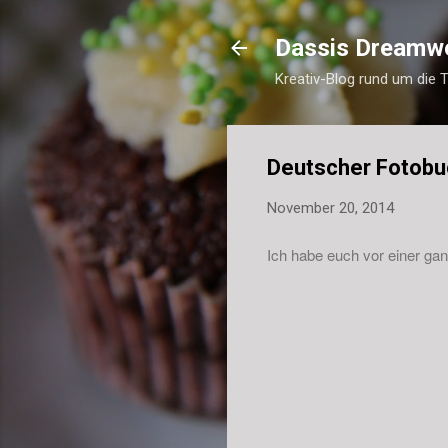
Dassis Dreamw
Kreativ-Blog rund um die 
Deutscher Fotobuc
November 20, 2014
Ich habe euch vor einer ga