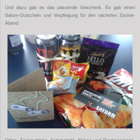
Und dazu gab es das passende Geschenk. Es gab einen
Saturn-Gutschein und Verpflegung für den nächsten Zocker-
Abend.
Chips, Energydrinks, Schokolade, Nüsse und Dextroenergen-