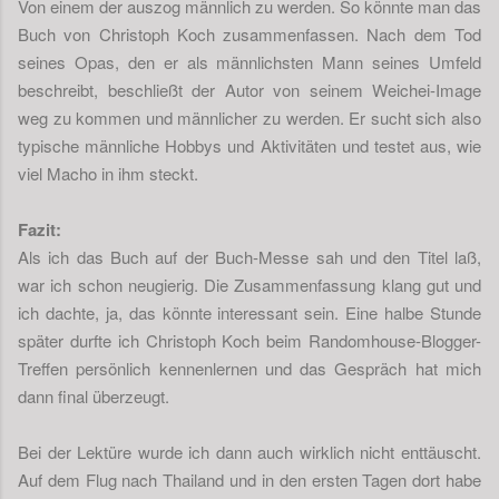
Von einem der auszog männlich zu werden. So könnte man das
Buch von Christoph Koch zusammenfassen. Nach dem Tod
seines Opas, den er als männlichsten Mann seines Umfeld
beschreibt, beschließt der Autor von seinem Weichei-Image
weg zu kommen und männlicher zu werden. Er sucht sich also
typische männliche Hobbys und Aktivitäten und testet aus, wie
viel Macho in ihm steckt.
Fazit:
Als ich das Buch auf der Buch-Messe sah und den Titel laß,
war ich schon neugierig. Die Zusammenfassung klang gut und
ich dachte, ja, das könnte interessant sein. Eine halbe Stunde
später durfte ich Christoph Koch beim Randomhouse-Blogger-
Treffen persönlich kennenlernen und das Gespräch hat mich
dann final überzeugt.
Bei der Lektüre wurde ich dann auch wirklich nicht enttäuscht.
Auf dem Flug nach Thailand und in den ersten Tagen dort habe