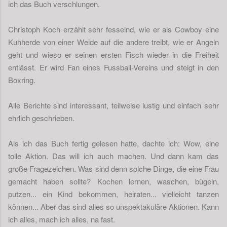
ich das Buch verschlungen.
Christoph Koch erzählt sehr fesselnd, wie er als Cowboy eine
Kuhherde von einer Weide auf die andere treibt, wie er Angeln
geht und wieso er seinen ersten Fisch wieder in die Freiheit
entlässt. Er wird Fan eines Fussball-Vereins und steigt in den
Boxring.
Alle Berichte sind interessant, teilweise lustig und einfach sehr
ehrlich geschrieben.
Als ich das Buch fertig gelesen hatte, dachte ich: Wow, eine
tolle Aktion. Das will ich auch machen. Und dann kam das
große Fragezeichen. Was sind denn solche Dinge, die eine Frau
gemacht haben sollte? Kochen lernen, waschen, bügeln,
putzen... ein Kind bekommen, heiraten... vielleicht tanzen
können... Aber das sind alles so unspektakuläre Aktionen. Kann
ich alles, mach ich alles, na fast.