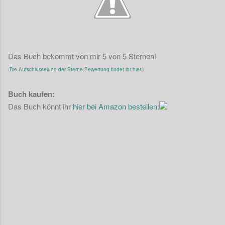
Das Buch bekommt von mir 5 von 5 Sternen!
(
Die Aufschlüsselung der Sterne-Bewertung findet ihr hier.
)
Buch kaufen:
Das Buch könnt ihr
hier bei Amazon bestellen
: