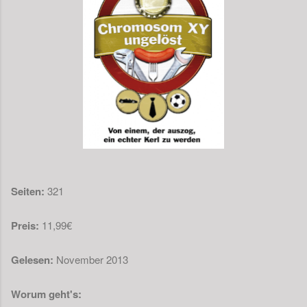
Seiten:
321
Preis:
11,99€
Gelesen:
November 2013
Worum geht's: