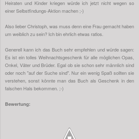
Heiraten und Kinder kriegen würde ich jetzt nicht wegen so
einer Selbstfindungs-Aktion machen ;-)
Also lieber Christoph, was muss denn eine Frau gemacht haben
um weiblich zu sein? Ich bin ehrlich etwas ratlos.
Generell kann ich das Buch sehr empfehlen und würde sagen:
Es ist ein tolles Weihnachtsgeschenk für alle möglichen Opas,
Onkel, Väter und Brüder. Egal ob sie schon sehr männlich sind
oder noch "auf der Suche sind". Nur ein wenig Spaß sollten sie
verstehen, sonst könnte man das Buch als Geschenk in den
falschen Hals bekommen. ;-)
Bewertung: