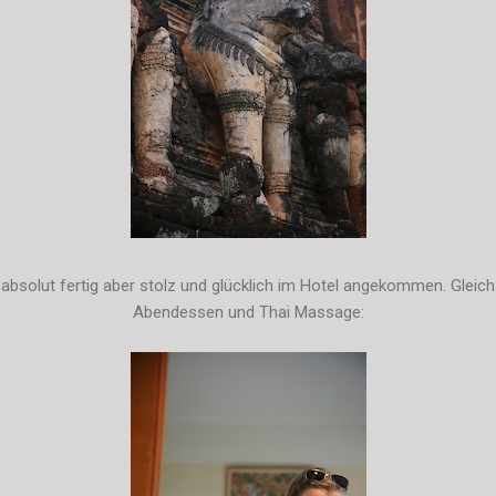
bsolut fertig aber stolz und glücklich im Hotel angekommen. Gleic
Abendessen und Thai Massage: