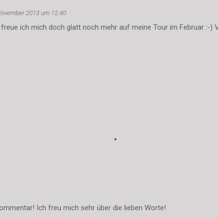
November 2013 um 12:40
 freue ich mich doch glatt noch mehr auf meine Tour im Februar :-) V
ommentar! Ich freu mich sehr über die lieben Worte!