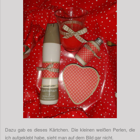
Dazu gab es dieses Kärtchen. Die kleinen weißen Perlen, die
ich aufgeklebt habe, sieht man auf dem Bild gar nicht.