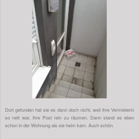
Dort gefunden hat sie es dann doch nicht, weil ihre Vermieterin
so nett war, ihre Post rein zu räumen. Dann stand es eben
schon in der Wohnung als sie heim kam. Auch schön.