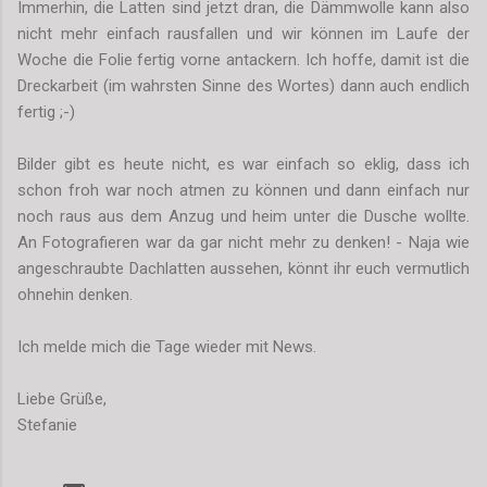
Immerhin, die Latten sind jetzt dran, die Dämmwolle kann also
nicht mehr einfach rausfallen und wir können im Laufe der
Woche die Folie fertig vorne antackern. Ich hoffe, damit ist die
Dreckarbeit (im wahrsten Sinne des Wortes) dann auch endlich
fertig ;-)
Bilder gibt es heute nicht, es war einfach so eklig, dass ich
schon froh war noch atmen zu können und dann einfach nur
noch raus aus dem Anzug und heim unter die Dusche wollte.
An Fotografieren war da gar nicht mehr zu denken! - Naja wie
angeschraubte Dachlatten aussehen, könnt ihr euch vermutlich
ohnehin denken.
Ich melde mich die Tage wieder mit News.
Liebe Grüße,
Stefanie