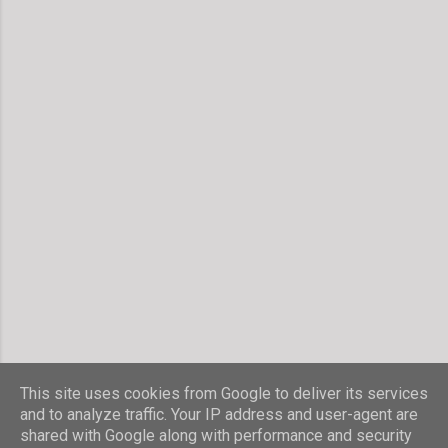
This site uses cookies from Google to deliver its services
and to analyze traffic. Your IP address and user-agent are
shared with Google along with performance and security