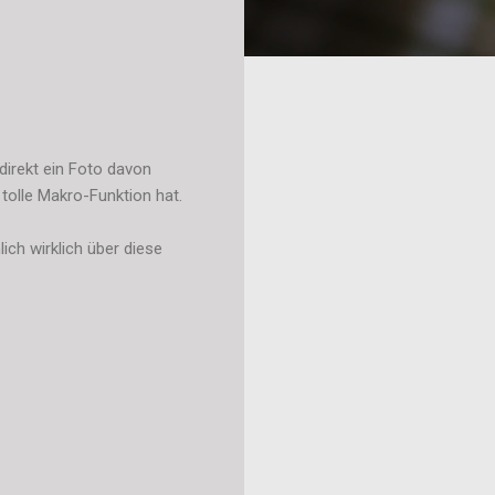
direkt ein Foto davon
tolle Makro-Funktion hat.
ich wirklich über diese