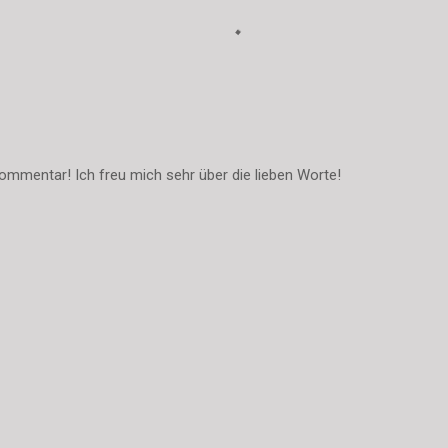
ommentar! Ich freu mich sehr über die lieben Worte!