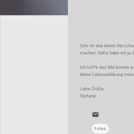
Sehr ihr das kleine Herzche
machen. Dafür habe ich ja d
Ich hoffe das Bild konnte e
kleine Liebeserklärung mein
Liebe Grüße,
Stefanie
Fotos