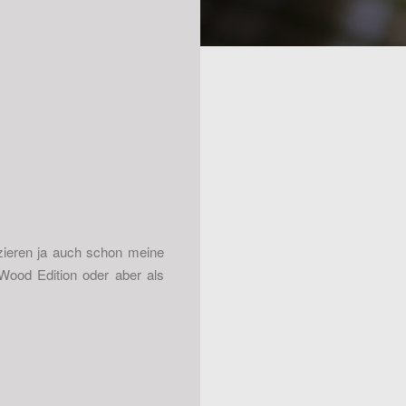
 zieren ja auch schon meine
Wood Edition oder aber als