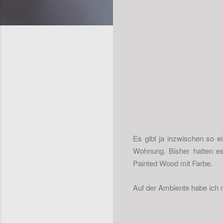
Es gibt ja inzwischen so e
Wohnung. Bisher hatten es
Painted Wood mit Farbe.
Auf der Ambiente habe ich mi