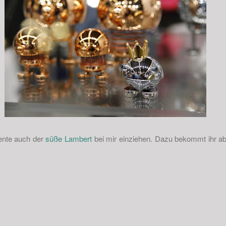
ente auch der
süße Lambert
bei mir einziehen. Dazu bekommt ihr ab