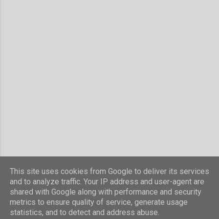
This site uses cookies from Google to deliver its services
and to analyze traffic. Your IP address and user-agent are
shared with Google along with performance and security
Powered by Blogger
metrics to ensure quality of service, generate usage
statistics, and to detect and address abuse.