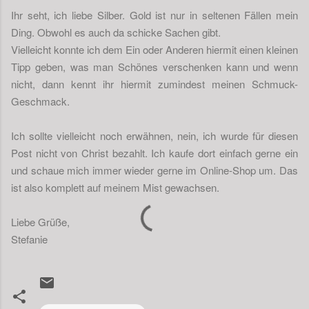
Ihr seht, ich liebe Silber. Gold ist nur in seltenen Fällen mein
Ding. Obwohl es auch da schicke Sachen gibt.
Vielleicht konnte ich dem Ein oder Anderen hiermit einen kleinen
Tipp geben, was man Schönes verschenken kann und wenn
nicht, dann kennt ihr hiermit zumindest meinen Schmuck-
Geschmack.
Ich sollte vielleicht noch erwähnen, nein, ich wurde für diesen
Post nicht von Christ bezahlt. Ich kaufe dort einfach gerne ein
und schaue mich immer wieder gerne im Online-Shop um. Das
ist also komplett auf meinem Mist gewachsen.
Liebe Grüße,
Stefanie