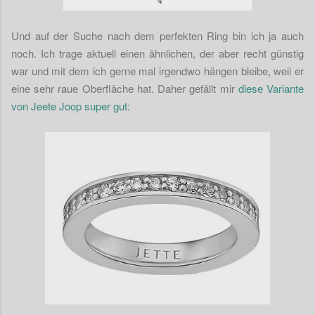
Und auf der Suche nach dem perfekten Ring bin ich ja auch
noch. Ich trage aktuell einen ähnlichen, der aber recht günstig
war und mit dem ich gerne mal irgendwo hängen bleibe, weil er
eine sehr raue Oberfläche hat. Daher gefällt mir
diese Variante
von Jeete Joop super gut: