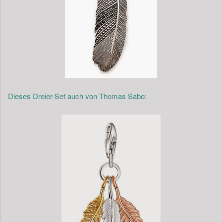
Dieses Dreier-Set auch von Thomas Sabo: