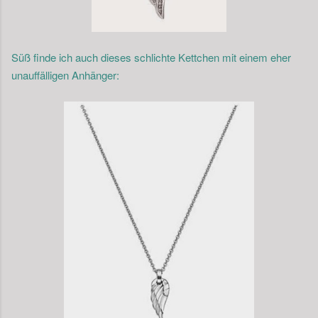
Süß finde ich auch dieses schlichte Kettchen mit einem eher
unauffälligen Anhänger: