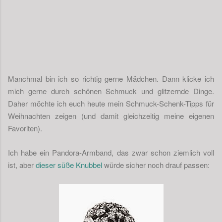
Manchmal bin ich so richtig gerne Mädchen. Dann klicke ich
mich gerne durch schönen Schmuck und glitzernde Dinge.
Daher möchte ich euch heute mein Schmuck-Schenk-Tipps für
Weihnachten zeigen (und damit gleichzeitig meine eigenen
Favoriten).
Ich habe ein Pandora-Armband, das zwar schon ziemlich voll
ist, aber
dieser süße Knubbel
würde sicher noch drauf passen: