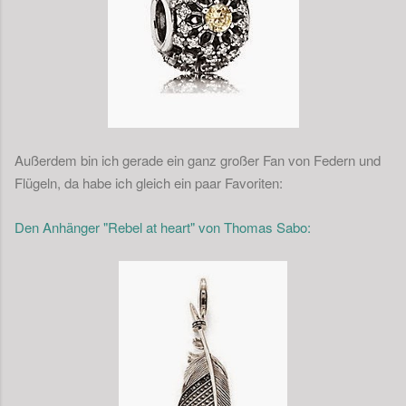
Außerdem bin ich gerade ein ganz großer Fan von Federn und
Flügeln, da habe ich gleich ein paar Favoriten:
Den Anhänger "Rebel at heart" von Thomas Sabo: