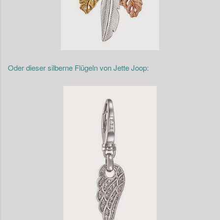
Oder dieser silberne Flügeln von Jette Joop: