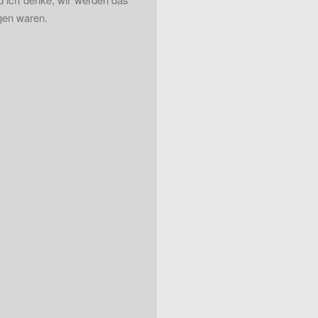
egen waren.