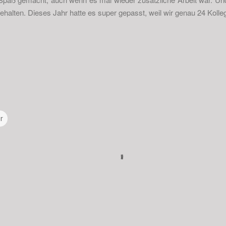
ehalten. Dieses Jahr hatte es super gepasst, weil wir genau 24 Koll
r