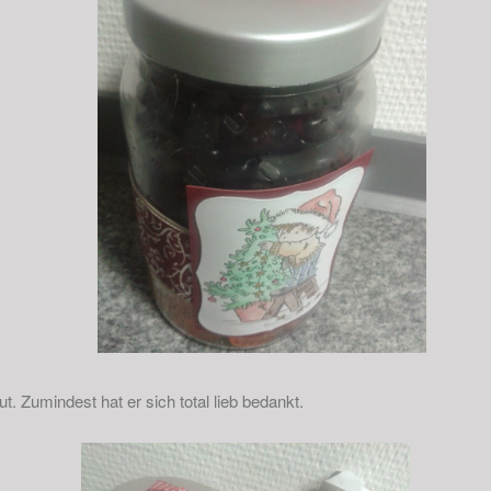
ut. Zumindest hat er sich total lieb bedankt.