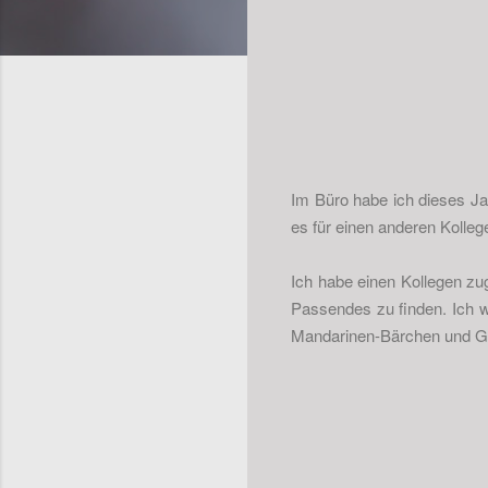
Im Büro habe ich dieses Jah
es für einen anderen Kollege
Ich habe einen Kollegen z
Passendes zu finden. Ich w
Mandarinen-Bärchen und G