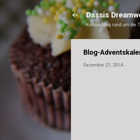
Dassis Dreamw
Kreativ-Blog rund um die 
Blog-Adventskale
Dezember 21, 2014