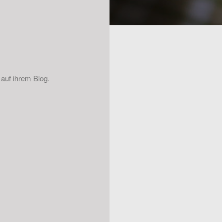
r auf ihrem Blog.