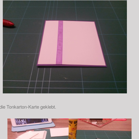
ie Tonkarton-Karte geklebt.