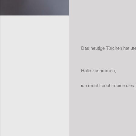
Das heutige Türchen hat ute f
Hallo zusammen,
ich möcht euch meine dies 