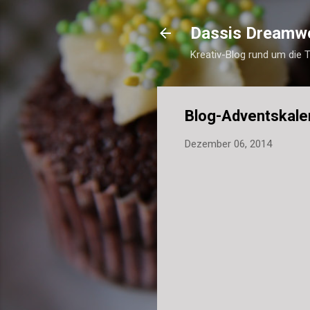
Dassis Dreamw
Kreativ-Blog rund um die 
Blog-Adventskale
Dezember 06, 2014