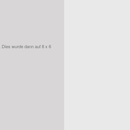
. Dies wurde dann auf 8 x 6