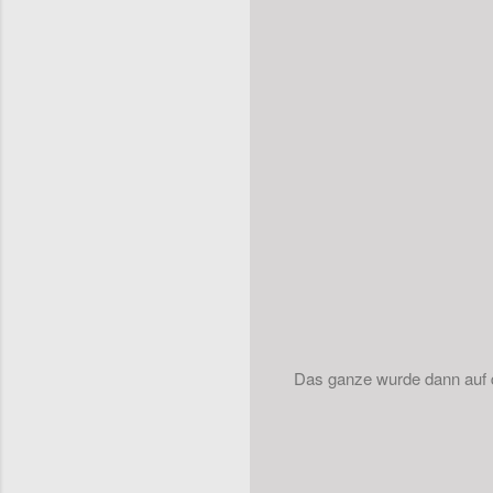
Das ganze wurde dann auf d