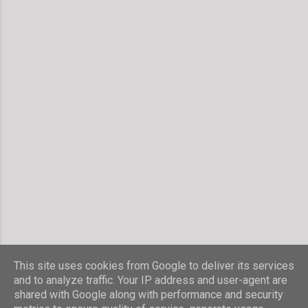
This site uses cookies from Google to deliver its services
and to analyze traffic. Your IP address and user-agent are
shared with Google along with performance and security
Powered by Blogger