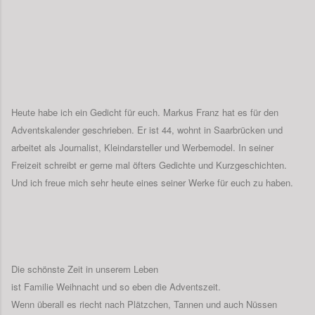
Heute habe ich ein Gedicht für euch. Markus Franz hat es für den
Adventskalender geschrieben. Er ist 44, wohnt in Saarbrücken und
arbeitet als Journalist, Kleindarsteller und Werbemodel. In
seiner
Freizeit schreibt er gerne mal öfters Gedichte und Kurzgeschichten.
Und ich freue mich sehr heute eines seiner Werke für euch zu haben.
Die schönste Zeit in unserem Leben
ist Familie Weihnacht und so eben die Adventszeit.
Wenn überall es riecht nach Plätzchen, Tannen und auch Nüssen