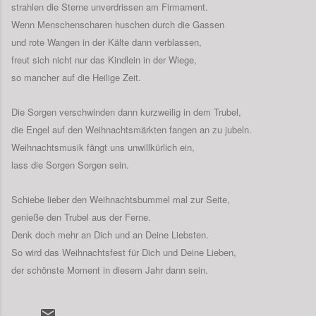
strahlen die Sterne unverdrissen am Firmament.
Wenn Menschenscharen huschen durch die Gassen
und rote Wangen in der Kälte dann verblassen,
freut sich nicht nur das Kindlein in der Wiege,
so mancher auf die Heilige Zeit.
Die Sorgen verschwinden dann kurzweilig in dem Trubel,
die Engel auf den Weihnachtsmärkten fangen an zu jubeln.
Weihnachtsmusik fängt uns unwillkürlich ein,
lass die Sorgen Sorgen sein.
Schiebe lieber den Weihnachtsbummel mal zur Seite,
genieße den Trubel aus der Ferne.
Denk doch mehr an Dich und an Deine Liebsten.
So wird das Weihnachtsfest für Dich und Deine Lieben,
der schönste Moment in diesem Jahr dann sein.