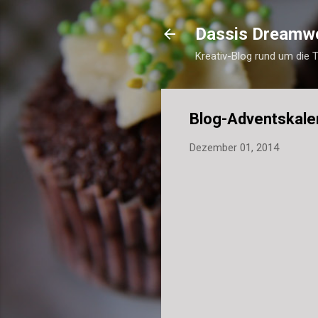
Dassis Dreamw
Kreativ-Blog rund um die 
Blog-Adventskale
Dezember 01, 2014