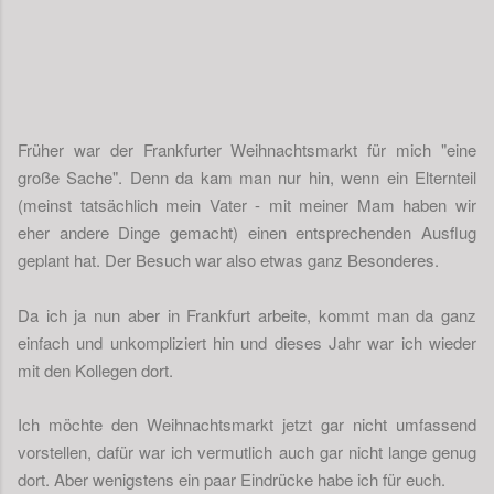
Früher war der Frankfurter Weihnachtsmarkt für mich "eine
große Sache". Denn da kam man nur hin, wenn ein Elternteil
(meinst tatsächlich mein Vater - mit meiner Mam haben wir
eher andere Dinge gemacht) einen entsprechenden Ausflug
geplant hat. Der Besuch war also etwas ganz Besonderes.
Da ich ja nun aber in Frankfurt arbeite, kommt man da ganz
einfach und unkompliziert hin und dieses Jahr war ich wieder
mit den Kollegen dort.
Ich möchte den Weihnachtsmarkt jetzt gar nicht umfassend
vorstellen, dafür war ich vermutlich auch gar nicht lange genug
dort. Aber wenigstens ein paar Eindrücke habe ich für euch.