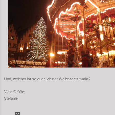
Und, welcher ist so euer liebster Weihnachtsmarkt?
Viele Grüße,
Stefanie