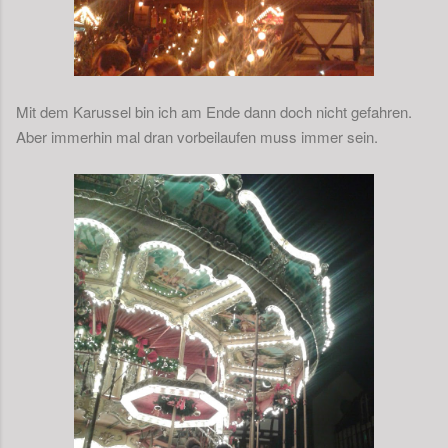
Mit dem Karussel bin ich am Ende dann doch nicht gefahren.
Aber immerhin mal dran vorbeilaufen muss immer sein.