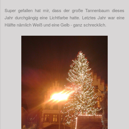
Super gefallen hat mir, dass der große Tannenbaum dieses
Jahr durchgängig eine Lichtfarbe hatte. Letztes Jahr war eine
Hälfte nämlich Weiß und eine Gelb - ganz schrecklich.