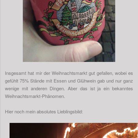
Insgesamt hat mir der Weihnachtsmarkt gut gefallen, wobei es
gefühlt 75% Stände mit Essen und Glühwein gab und nur ganz
wenige mit anderen Dingen. Aber das ist ja ein bekanntes
Weihnachtsmarkt-Phänomen.
Hier noch mein absolutes Lieblingsbild: