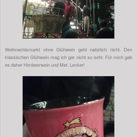
Weihnachtsmarkt ohne Glühwein geht natürlich nicht. Den
klassischen Glühwein mag ich gar nicht so sehr. Für mich gab
es daher Himbeerwein und Met. Lecker!