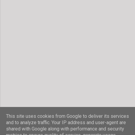
This site uses cookies from Google to deliver its services
and to analyze traffic. Your IP address and user-agent are
shared with Google along with performance and security
Powered by Blogger