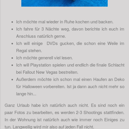
Ich möchte mal wieder in Ruhe kochen und backen.
Ich fahre für 3 Nächte weg, davon berichte ich euch im
Anschluss natürlich gerne.
Ich will einige DVDs gucken, die schon eine Weile im
Regal stehen.
Ich möchte generell viel lesen.
Ich will Playstation spielen und endlich die finale Schlacht
bei Fallout New Vegas bestreiten.
Außerdem möchte ich schon mal einen Haufen an Deko
für Halloween vorbereiten. Ist ja dann auch nicht mehr so
lange hin...
Ganz Urlaub habe ich natürlich auch nicht. Es sind noch ein
paar Fotos zu bearbeiten, es werden 2-3 Shootings stattfinden.
In der Wohnung ist natürlich auch wie immer noch Einiges zu
tun. Langweilig wird mir also auf jeden Fall nicht.