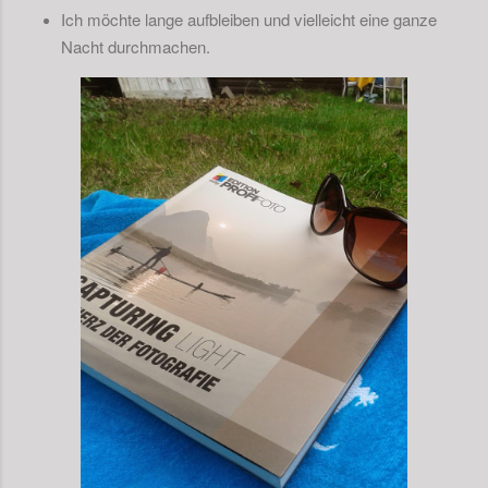
Ich möchte lange aufbleiben und vielleicht eine ganze
Nacht durchmachen.