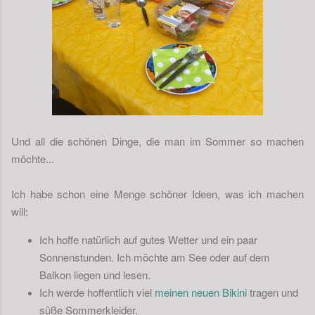
Und all die schönen Dinge, die man im Sommer so machen
möchte...
Ich habe schon eine Menge schöner Ideen, was ich machen
will:
Ich hoffe natürlich auf gutes Wetter und ein paar
Sonnenstunden. Ich möchte am See oder auf dem
Balkon liegen und lesen.
Ich werde hoffentlich viel
meinen neuen Bikini
tragen und
süße Sommerkleider.