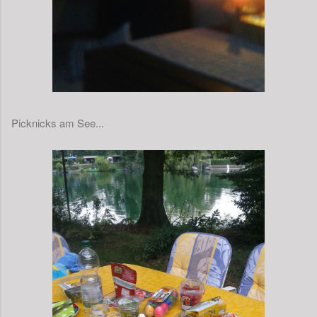
Picknicks am See...