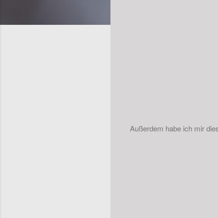
Außerdem habe ich mir dies