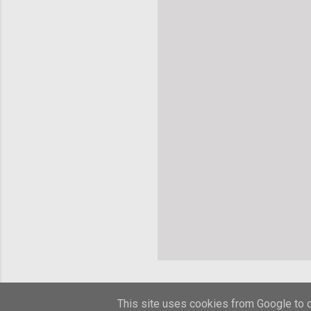
This site uses cookies from Google to de