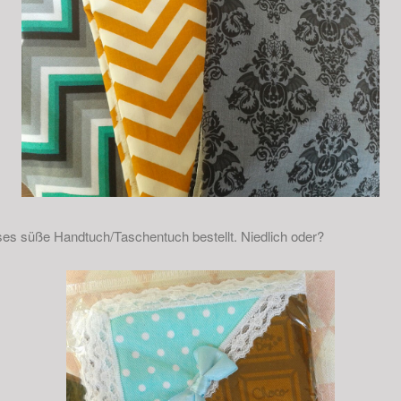
es süße Handtuch/Taschentuch bestellt. Niedlich oder?