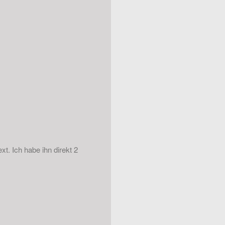
xt. Ich habe ihn direkt 2