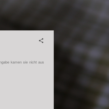
 Angabe kamen sie nicht aus