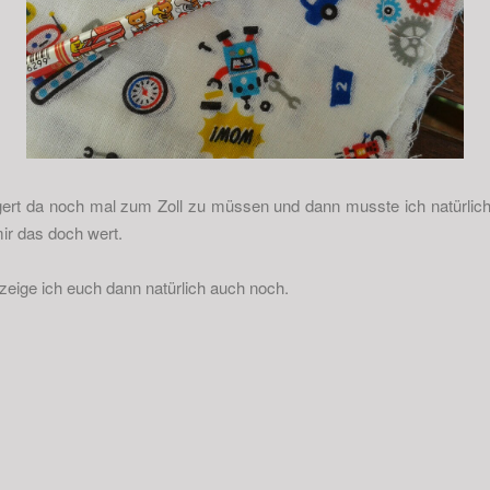
gert da noch mal zum Zoll zu müssen und dann musste ich natürlich
ir das doch wert.
zeige ich euch dann natürlich auch noch.