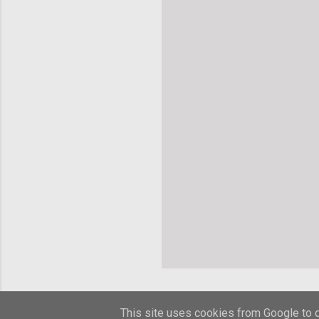
This site uses cookies from Google to de