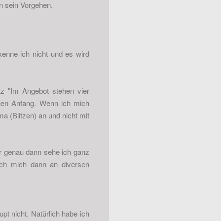
en sein Vorgehen.
enne ich nicht und es wird
z "Im Angebot stehen vier
schen Anfang. Wenn ich mich
 (Blitzen) an und nicht mit
er genau dann sehe ich ganz
ich mich dann an diversen
upt nicht. Natürlich habe ich