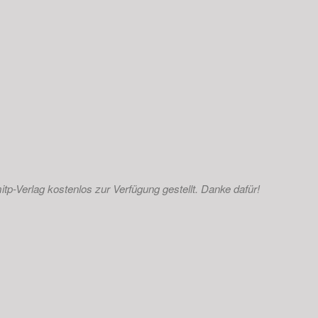
p-Verlag kostenlos zur Verfügung gestellt. Danke dafür!