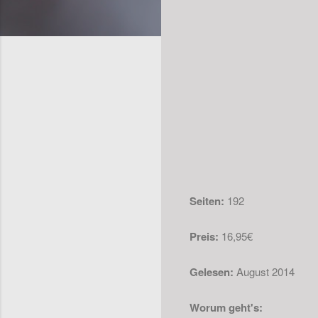
Seiten:
192
Preis:
16,95€
Gelesen:
August 2014
Worum geht's: