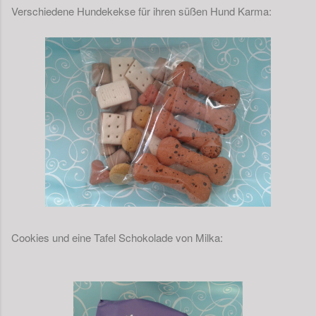
Verschiedene Hundekekse für ihren süßen Hund Karma:
Cookies und eine Tafel Schokolade von Milka: