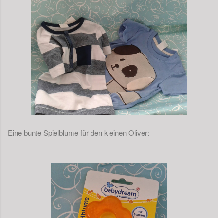
Eine bunte Spielblume für den kleinen Oliver: