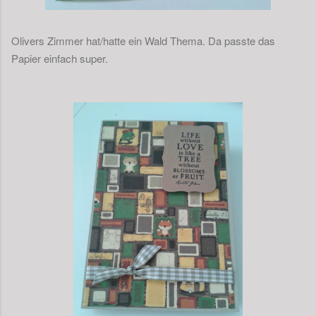
Olivers Zimmer hat/hatte ein Wald Thema. Da passte das
Papier einfach super.