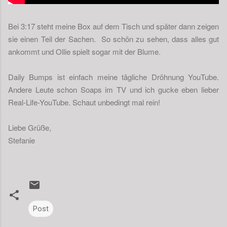
Bei 3:17 steht meine Box auf dem Tisch und später dann zeigen
sie einen Teil der Sachen. So schön zu sehen, dass alles gut
ankommt und Ollie spielt sogar mit der Blume.
Daily Bumps ist einfach meine tägliche Dröhnung YouTube.
Andere Leute schon Soaps im TV und ich gucke eben lieber
Real-Life-YouTube. Schaut unbedingt mal rein!
Liebe Grüße,
Stefanie
Post