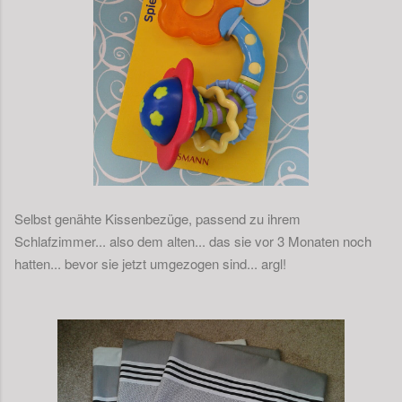
Selbst genähte Kissenbezüge, passend zu ihrem
Schlafzimmer... also dem alten... das sie vor 3 Monaten noch
hatten... bevor sie jetzt umgezogen sind... argl!