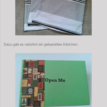
Dazu gab es natürlich ein gebasteltes Kärtchen: