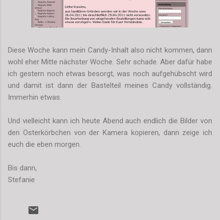
Diese Woche kann mein Candy-Inhalt also nicht kommen, dann
wohl eher Mitte nächster Woche. Sehr schade. Aber dafür habe
ich gestern noch etwas besorgt, was noch aufgehübscht wird
und damit ist dann der Bastelteil meines Candy vollständig.
Immerhin etwas.
Und vielleicht kann ich heute Abend auch endlich die Bilder von
den Osterkörbchen von der Kamera kopieren, dann zeige ich
euch die eben morgen.
Bis dann,
Stefanie