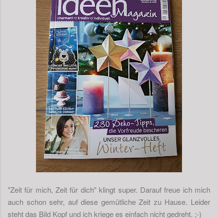
"Zeit für mich, Zeit für dich" klingt super. Darauf freue ich mich
auch schon sehr, auf diese gemütliche Zeit zu Hause. Leider
steht das Bild Kopf und ich kriege es einfach nicht gedreht. ;-)