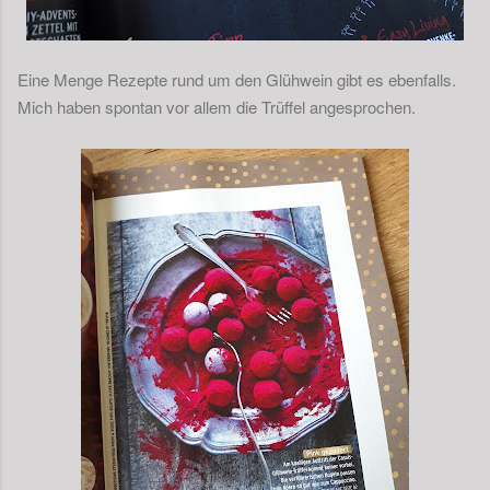
Eine Menge Rezepte rund um den Glühwein gibt es ebenfalls.
Mich haben spontan vor allem die Trüffel angesprochen.