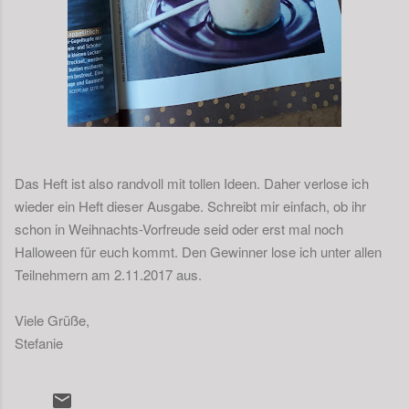
Das Heft ist also randvoll mit tollen Ideen. Daher verlose ich
wieder ein Heft dieser Ausgabe. Schreibt mir einfach, ob ihr
schon in Weihnachts-Vorfreude seid oder erst mal noch
Halloween für euch kommt. Den Gewinner lose ich unter allen
Teilnehmern am 2.11.2017 aus.
Viele Grüße,
Stefanie