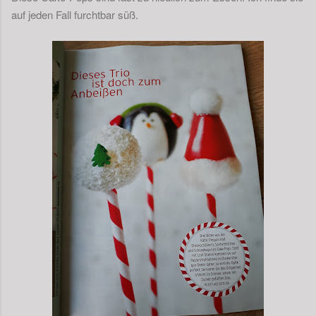
auf jeden Fall furchtbar süß.