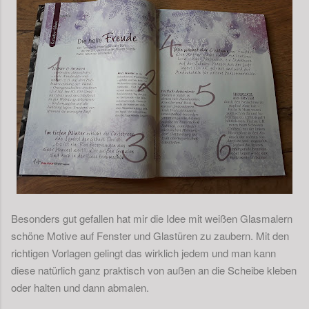
Besonders gut gefallen hat mir die Idee mit weißen Glasmalern
schöne Motive auf Fenster und Glastüren zu zaubern. Mit den
richtigen Vorlagen gelingt das wirklich jedem und man kann
diese natürlich ganz praktisch von außen an die Scheibe kleben
oder halten und dann abmalen.