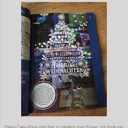
Diese Cake-Pops sind fast zu niedlich zum Essen. Ich finde sie