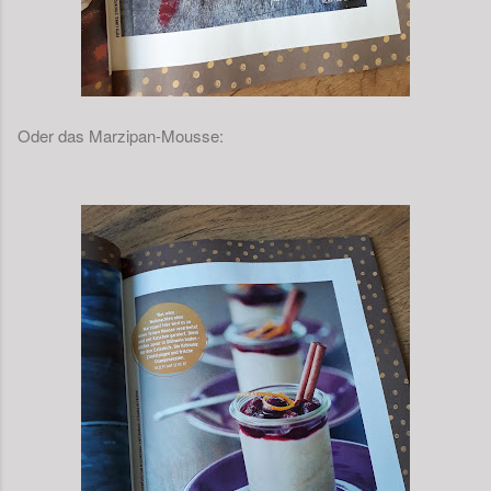
Oder das Marzipan-Mousse: