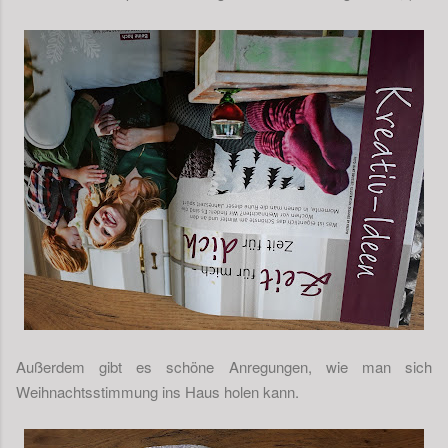
Außerdem gibt es schöne Anregungen, wie man sich
Weihnachtsstimmung ins Haus holen kann.