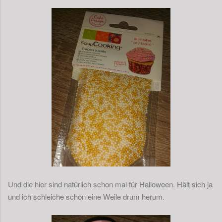
Und die hier sind natürlich schon mal für Halloween. Hält sich ja
und ich schleiche schon eine Weile drum herum.