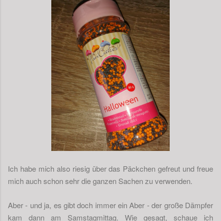
Ich habe mich also riesig über das Päckchen gefreut und freue
mich auch schon sehr die ganzen Sachen zu verwenden.
Aber - und ja, es gibt doch immer ein Aber - der große Dämpfer
kam dann am Samstagmittag. Wie gesagt, schaue ich