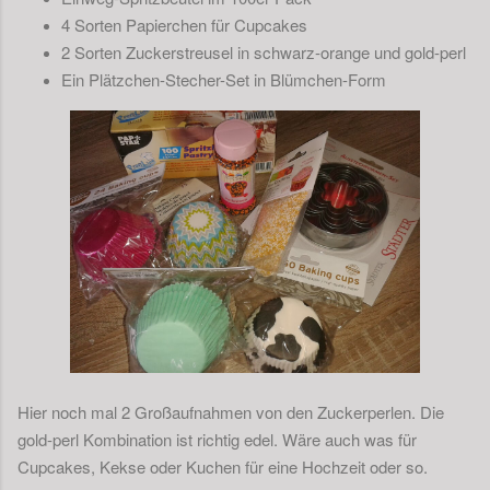
4 Sorten Papierchen für Cupcakes
2 Sorten Zuckerstreusel in schwarz-orange und gold-perl
Ein Plätzchen-Stecher-Set in Blümchen-Form
Hier noch mal 2 Großaufnahmen von den Zuckerperlen. Die
gold-perl Kombination ist richtig edel. Wäre auch was für
Cupcakes, Kekse oder Kuchen für eine Hochzeit oder so.