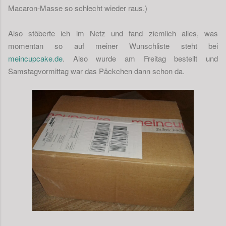
Macaron-Masse so schlecht wieder raus.)
Also stöberte ich im Netz und fand ziemlich alles, was
momentan so auf meiner Wunschliste steht bei
meincupcake.de
. Also wurde am Freitag bestellt und
Samstagvormittag war das Päckchen dann schon da.