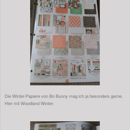
Die Winter-Papiere von Bo Bunny mag ich ja besonders gerne.
Hier mit Woodland Winter: