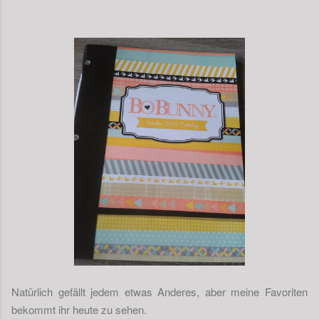
Natürlich gefällt jedem etwas Anderes, aber meine Favoriten
bekommt ihr heute zu sehen.