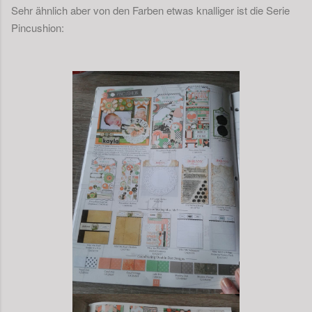
Sehr ähnlich aber von den Farben etwas knalliger ist die Serie
Pincushion: