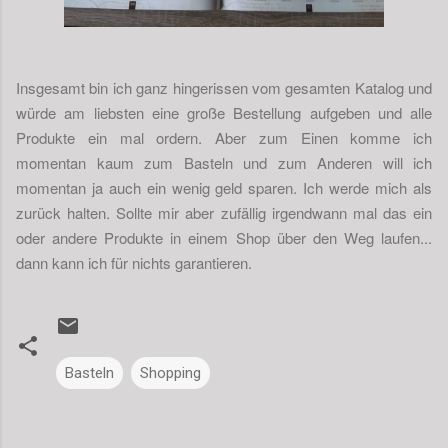
Insgesamt bin ich ganz hingerissen vom gesamten Katalog und
würde am liebsten eine große Bestellung aufgeben und alle
Produkte ein mal ordern. Aber zum Einen komme ich
momentan kaum zum Basteln und zum Anderen will ich
momentan ja auch ein wenig geld sparen. Ich werde mich als
zurück halten. Sollte mir aber zufällig irgendwann mal das ein
oder andere Produkte in einem Shop über den Weg laufen...
dann kann ich für nichts garantieren.
Basteln
Shopping
K