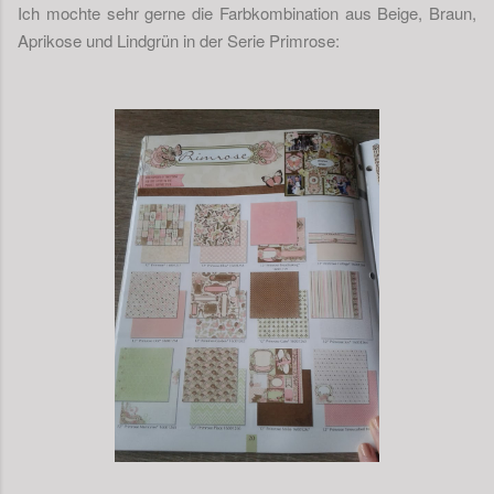
Ich mochte sehr gerne die Farbkombination aus Beige, Braun,
Aprikose und Lindgrün in der Serie Primrose: