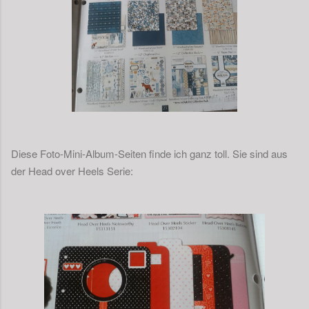
Diese Foto-Mini-Album-Seiten finde ich ganz toll. Sie sind aus
der Head over Heels Serie: