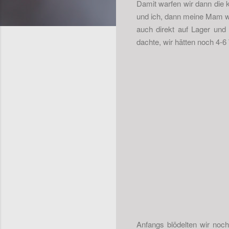
Damit warfen wir dann die 
und ich, dann meine Mam wo
auch direkt auf Lager un
dachte, wir hätten noch 4-
Anfangs blödelten wir noc