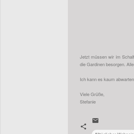
Jetzt müssen wir im Schal
die Gardinen besorgen. All
Ich kann es kaum abwarten 
Viele Grüße,
Stefanie