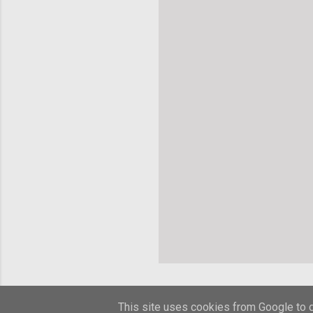
This site uses cookies from Google to de