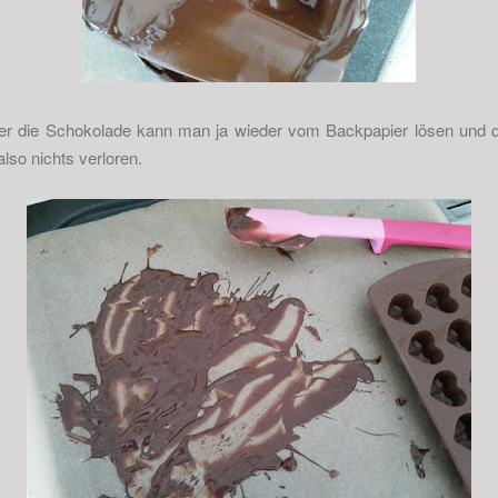
er die Schokolade kann man ja wieder vom Backpapier lösen und 
also nichts verloren.