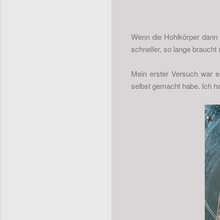
Wenn die Hohlkörper dann 
schneller, so lange braucht
Mein erster Versuch war e
selbst gemacht habe. Ich hab