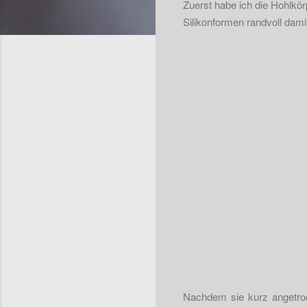
Zuerst habe ich die Hohlkör
Silikonformen randvoll dami
Nachdem sie kurz angetroc