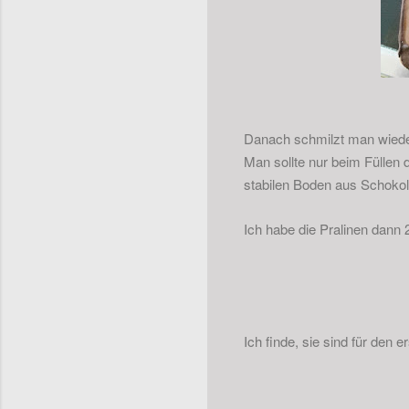
Danach schmilzt man wieder
Man sollte nur beim Füllen 
stabilen Boden aus Schokola
Ich habe die Pralinen dann
Ich finde, sie sind für den 