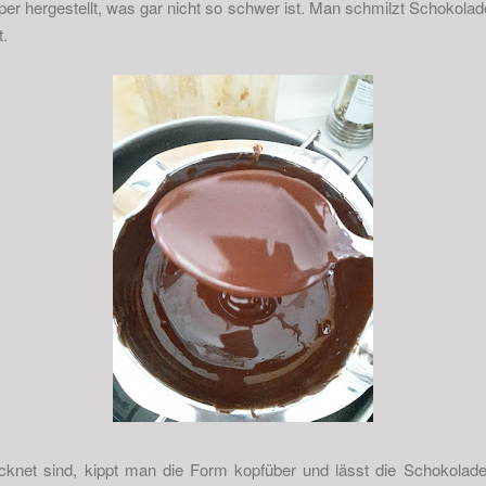
per hergestellt, was gar nicht so schwer ist. Man schmilzt Schokolad
t.
knet sind, kippt man die Form kopfüber und lässt die Schokolade 