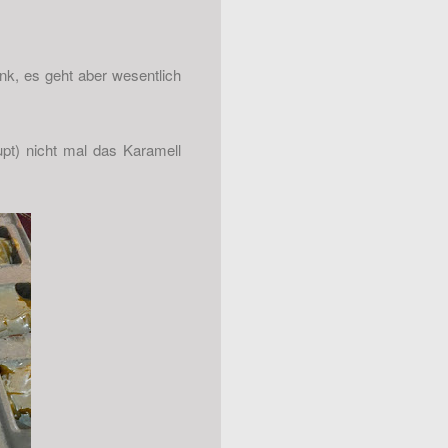
k, es geht aber wesentlich
pt) nicht mal das Karamell