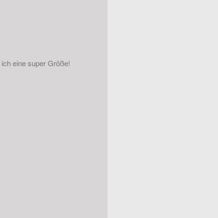
 ich eine super Größe!