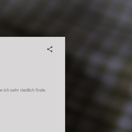
.
ich sehr niedlich finde.