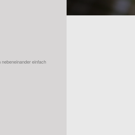
n nebeneinander einfach