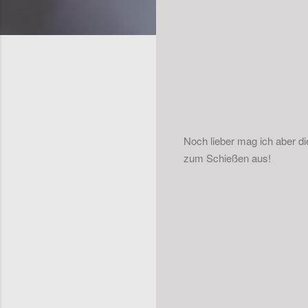
Noch lieber mag ich aber d
zum Schießen aus!