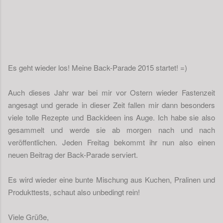
Es geht wieder los! Meine Back-Parade 2015 startet! =)
Auch dieses Jahr war bei mir vor Ostern wieder Fastenzeit
angesagt und gerade in dieser Zeit fallen mir dann besonders
viele tolle Rezepte und Backideen ins Auge. Ich habe sie also
gesammelt und werde sie ab morgen nach und nach
veröffentlichen. Jeden Freitag bekommt ihr nun also einen
neuen Beitrag der Back-Parade serviert.
Es wird wieder eine bunte Mischung aus Kuchen, Pralinen und
Produkttests, schaut also unbedingt rein!
Viele Grüße,