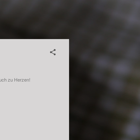
euch zu Herzen!