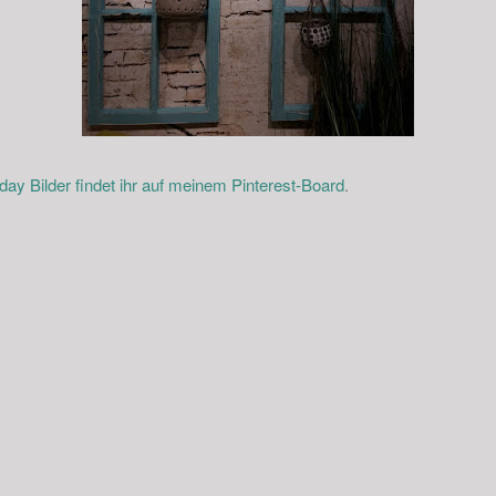
y Bilder findet ihr auf meinem Pinterest-Board
.