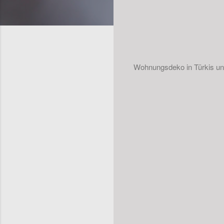
Wohnungsdeko in Türkis u