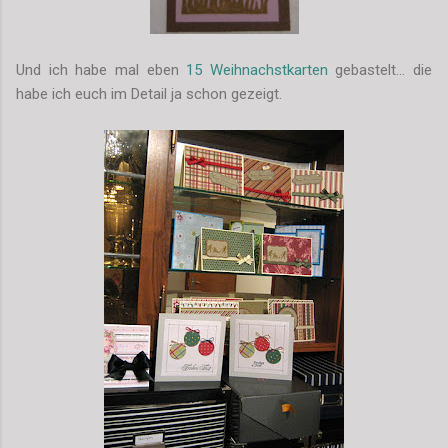
Und ich habe mal eben
15 Weihnachstkarten
gebastelt... die
habe ich euch im Detail ja schon gezeigt.