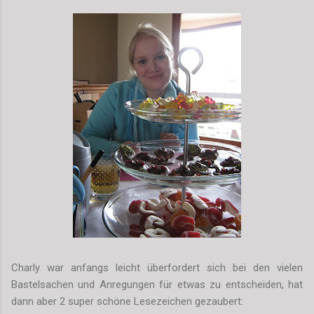
Charly war anfangs leicht überfordert sich bei den vielen
Bastelsachen und Anregungen für etwas zu entscheiden, hat
dann aber 2 super schöne Lesezeichen gezaubert: