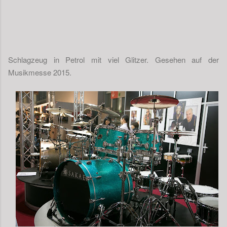
Schlagzeug in Petrol mit viel Glitzer. Gesehen auf der
Musikmesse 2015.