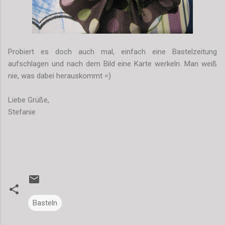
Probiert es doch auch mal, einfach eine Bastelzeitung
aufschlagen und nach dem Bild eine Karte werkeln. Man weiß
nie, was dabei herauskommt =)
Liebe Grüße,
Stefanie
Basteln