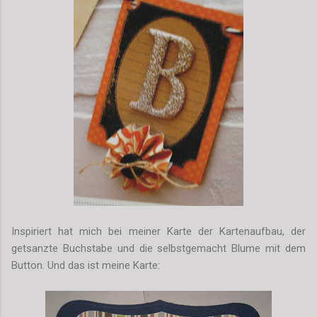
Inspiriert hat mich bei meiner Karte der Kartenaufbau, der
getsanzte Buchstabe und die selbstgemacht Blume mit dem
Button. Und das ist meine Karte: