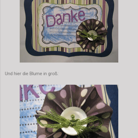
Und hier die Blume in groß: