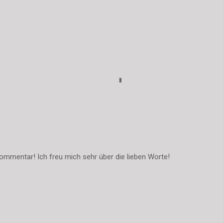
ommentar! Ich freu mich sehr über die lieben Worte!