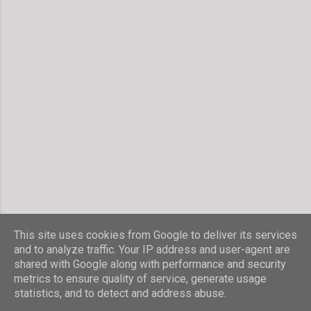
This site uses cookies from Google to deliver its services
and to analyze traffic. Your IP address and user-agent are
shared with Google along with performance and security
Powered by Blogger
metrics to ensure quality of service, generate usage
statistics, and to detect and address abuse.
© Stefanie Hombach