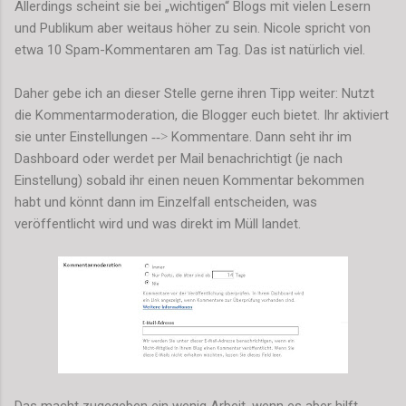
Allerdings scheint sie bei „wichtigen“ Blogs mit vielen Lesern
und Publikum aber weitaus höher zu sein. Nicole spricht von
etwa 10 Spam-Kommentaren am Tag. Das ist natürlich viel.
Daher gebe ich an dieser Stelle gerne ihren Tipp weiter: Nutzt
die Kommentarmoderation, die Blogger euch bietet. Ihr aktiviert
sie unter Einstellungen
Kommentare. Dann seht ihr im
-->
Dashboard oder werdet per Mail benachrichtigt (je nach
Einstellung) sobald ihr einen neuen Kommentar bekommen
habt und könnt dann im Einzelfall entscheiden, was
veröffentlicht wird und was direkt im Müll landet.
Das macht zugegeben ein wenig Arbeit, wenn es aber hilft