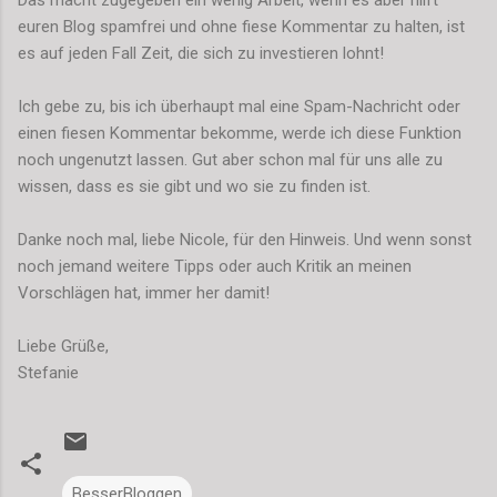
euren Blog spamfrei und ohne fiese Kommentar zu halten, ist
es auf jeden Fall Zeit, die sich zu investieren lohnt!
Ich gebe zu, bis ich überhaupt mal eine Spam-Nachricht oder
einen fiesen Kommentar bekomme, werde ich diese Funktion
noch ungenutzt lassen. Gut aber schon mal für uns alle zu
wissen, dass es sie gibt und wo sie zu finden ist.
Danke noch mal, liebe Nicole, für den Hinweis. Und wenn sonst
noch jemand weitere Tipps oder auch Kritik an meinen
Vorschlägen hat, immer her damit!
Liebe Grüße,
Stefanie
BesserBloggen