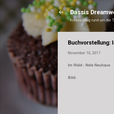
Dassis Dreamw
Kreativ-Blog rund um die 
Buchvorstellung: 
November 10, 2017
Im Wald -
Nele Neuhaus
Bild: