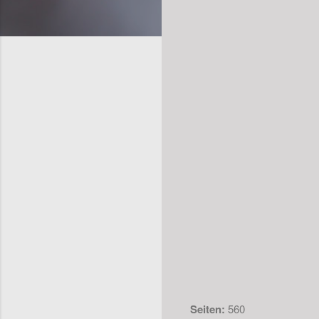
Seiten:
560