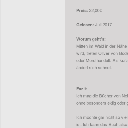
Preis:
22,00€
Gelesen:
Juli 2017
Worum geht's:
Mitten im Wald in der Nähe
wird, treten Oliver von Bod
oder Mord handelt. Als kur
ändert sich schnell.
Fazit:
Ich mag die Bücher von Nel
ohne besonders eklig oder 
Ich möchte gar nicht so vie
ist. Ich kann das Buch also