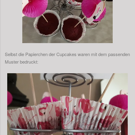
Selbst die Papierchen der Cupcakes waren mit dem passenden
Muster bedruckt: