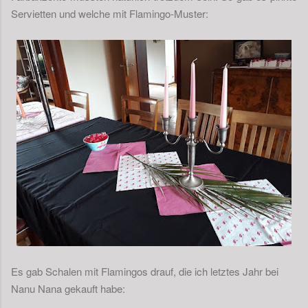
Servietten und welche mit Flamingo-Muster:
Es gab Schalen mit Flamingos drauf, die ich letztes Jahr bei
Nanu Nana gekauft habe: