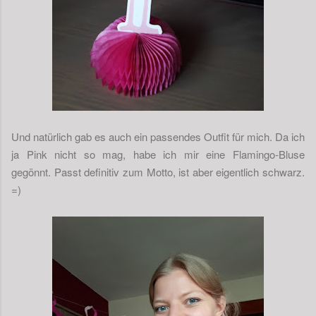
Und natürlich gab es auch ein passendes Outfit für mich. Da ich
ja Pink nicht so mag, habe ich mir eine Flamingo-Bluse
gegönnt. Passt definitiv zum Motto, ist aber eigentlich schwarz.
=)