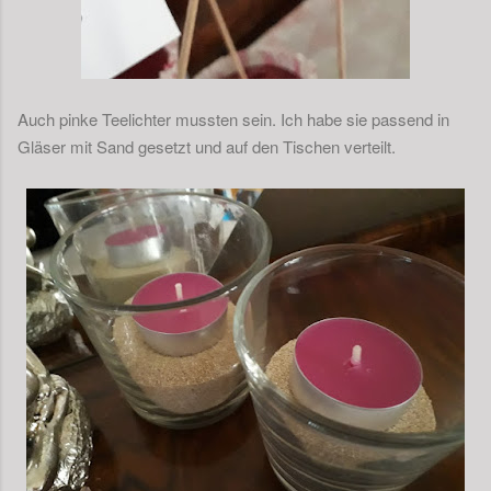
Auch pinke Teelichter mussten sein. Ich habe sie passend in
Gläser mit Sand gesetzt und auf den Tischen verteilt.