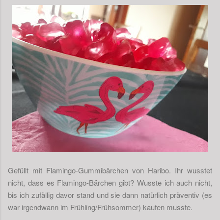
Gefüllt mit Flamingo-Gummibärchen von Haribo. Ihr wusstet
nicht, dass es Flamingo-Bärchen gibt? Wusste ich auch nicht,
bis ich zufällig davor stand und sie dann natürlich präventiv (es
war irgendwann im Frühling/Frühsommer) kaufen musste.