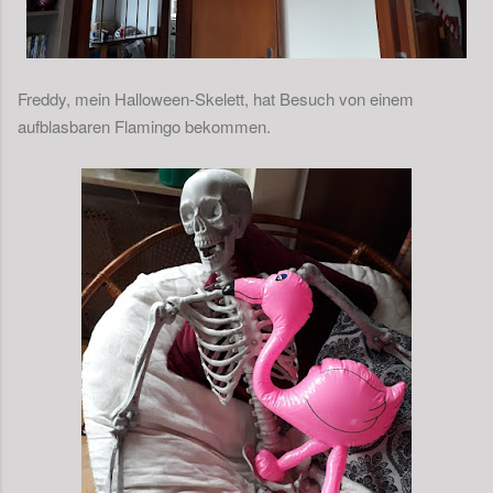
Freddy, mein Halloween-Skelett, hat Besuch von einem
aufblasbaren Flamingo bekommen.