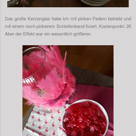
Das große Kerzenglas habe ich mit pinken Federn beklebt und
mit einem noch pinkerem Schleifenband fixiert. Kostenpunkt: 2€
Aber der Effekt war ein wesentlich größerer.