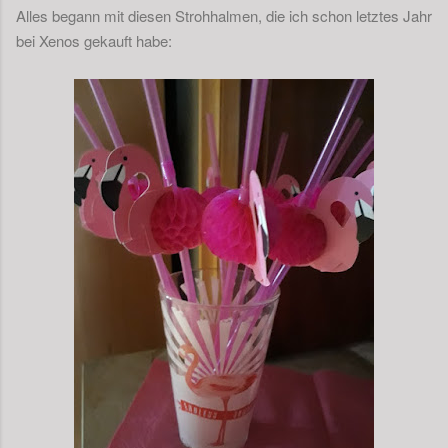
Alles begann mit diesen Strohhalmen, die ich schon letztes Jahr
bei Xenos gekauft habe: