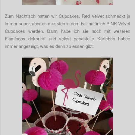
Zum Nachtisch hatten wir Cupcakes. Red Velvet schmeckt ja
immer super, aber es mussten in dem Fall natürlich PINK Velvet
Cupcakes werden. Dann habe ich sie noch mit weiteren
Flamingos dekoriert und selbst gebastelte Kärtchen haben
immer angezeigt, was es denn zu essen gibt: