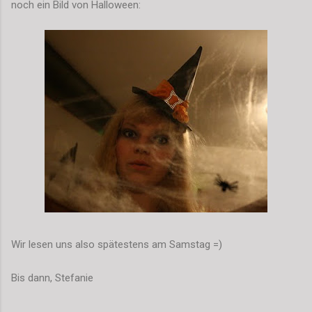
noch ein Bild von Halloween:
Wir lesen uns also spätestens am Samstag =)
Bis dann, Stefanie