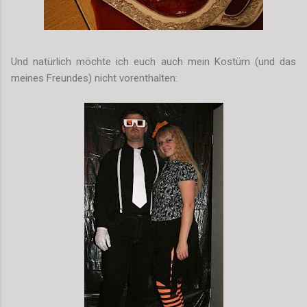
Und natürlich möchte ich euch auch mein Kostüm (und das
meines Freundes) nicht vorenthalten: