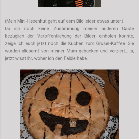
(Mein Mini-Hexenhut geht auf dem Bild leider etwas unter.)
Da ich noch keine Zustimmung meiner anderen Gäste
bezüglich der Veröffentlichung der Bilder einholen konnte,
zeige ich euch jetzt noch die Kuchen zum Grusel-Kaffee. Sie
wurden allesamt von meiner Mam gebacken und verziert... ja,
jetzt wisst ihr, woher ich den Faible habe.