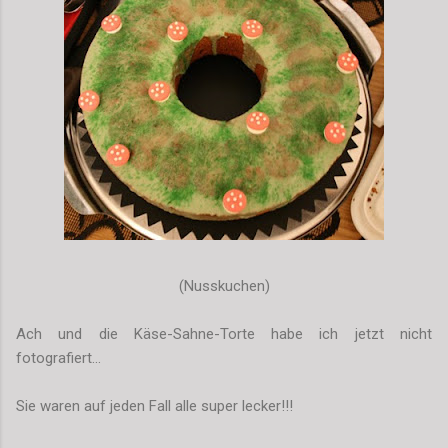
(Nusskuchen)
Ach und die Käse-Sahne-Torte habe ich jetzt nicht
fotografiert...
Sie waren auf jeden Fall alle super lecker!!!