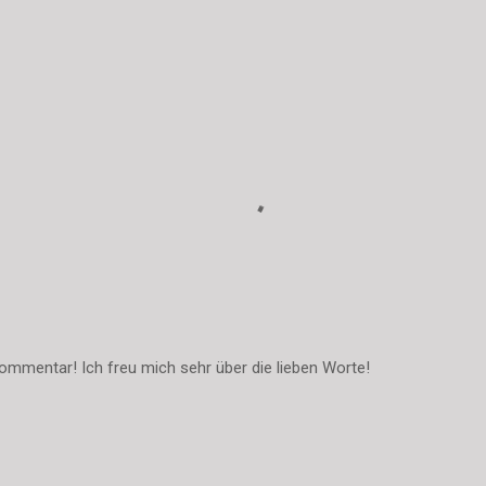
ommentar! Ich freu mich sehr über die lieben Worte!