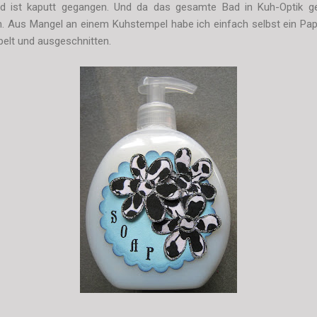
 ist kaputt gegangen. Und da das gesamte Bad in Kuh-Optik geh
. Aus Mangel an einem Kuhstempel habe ich einfach selbst ein Papi
elt und ausgeschnitten.