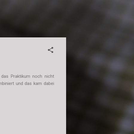
 das Praktikum noch nicht
ombiniert und das kam dabei