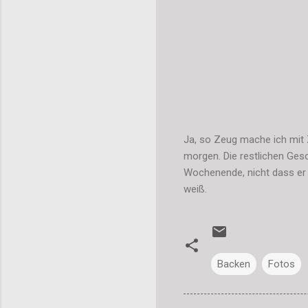
Ja, so Zeug mache ich mit 
morgen. Die restlichen Ge
Wochenende, nicht dass er 
weiß.
Backen
Fotos